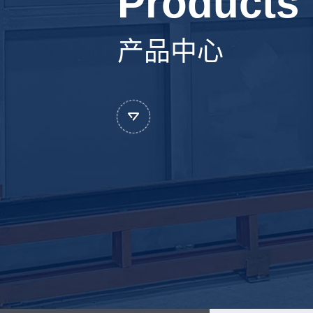
Products
产品中心