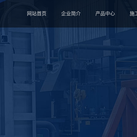
网站首页
企业简介
产品中心
施