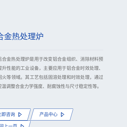
合金热处理炉
铝合金热处理炉是用于改变铝合金组织、消除材料预
提升性能的工业设备，主要应用于铝合金时效处理、
回火等领域。其工艺包括固溶处理和时效处理，通过
控温调整合金力学强度、耐腐蚀性与尺寸稳定性等。
立即咨询
产品中心
回上一页