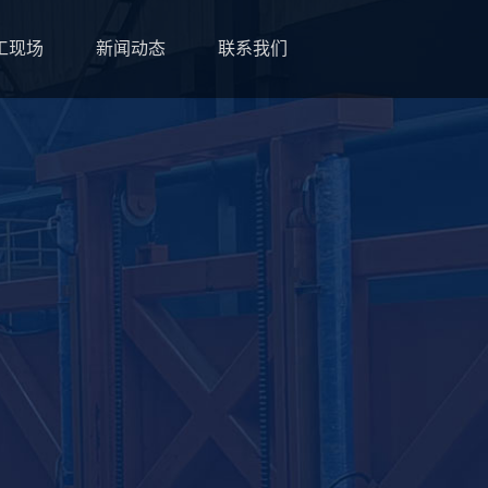
工现场
新闻动态
联系我们